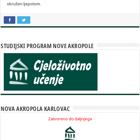
okružen ljepotom.
STUDIJSKI PROGRAM NOVE AKROPOLE
NOVA AKROPOLA KARLOVAC
Zatvoreno do daljnjega