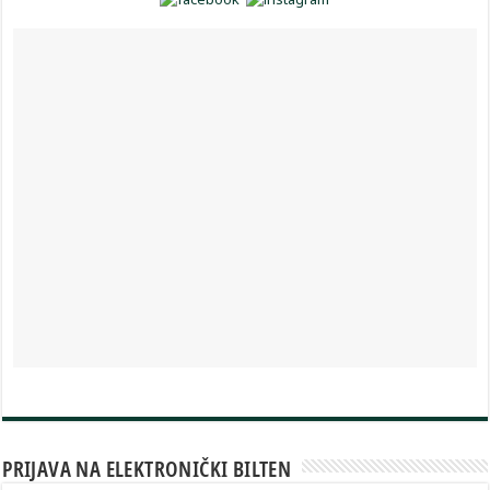
PRIJAVA NA ELEKTRONIČKI BILTEN