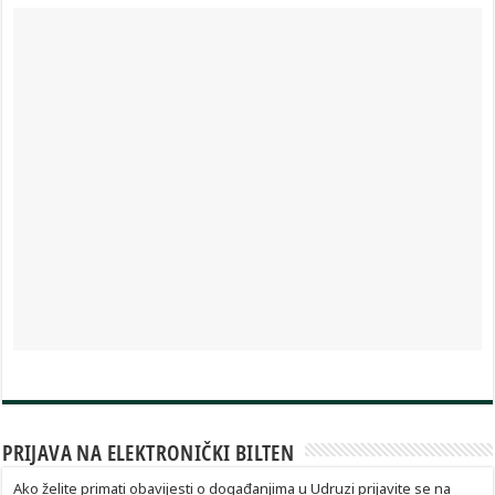
PRIJAVA NA ELEKTRONIČKI BILTEN
Ako želite primati obavijesti o događanjima u Udruzi prijavite se na