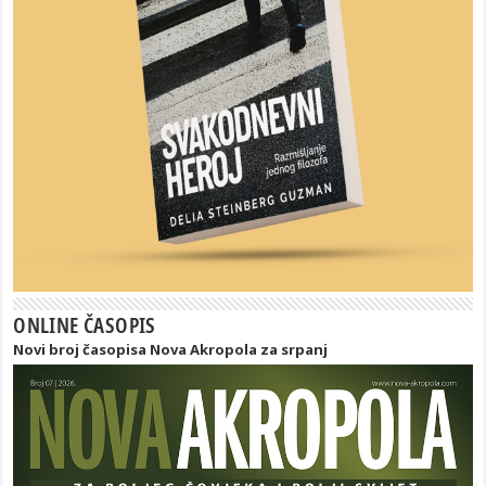
ONLINE ČASOPIS
Novi broj časopisa Nova Akropola za srpanj