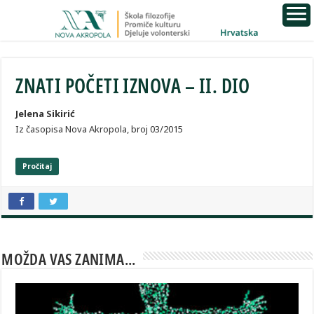
ZNATI POČETI IZNOVA – II. DIO
Jelena Sikirić
Iz časopisa Nova Akropola, broj 03/2015
Pročitaj
MOŽDA VAS ZANIMA...