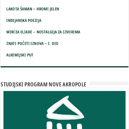
LAKOTA ŠAMAN – HROMI JELEN
INDIJANSKA POEZIJA
MIRCEA ELIADE – NOSTALGIJA ZA IZVORIMA
ZNATI POČETI IZNOVA – I. DIO
ALKEMIJSKI PUT
STUDIJSKI PROGRAM NOVE AKROPOLE