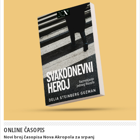
ONLINE ČASOPIS
Novi broj časopisa Nova Akropola za srpanj