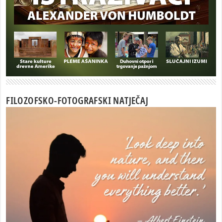
FILOZOFSKO-FOTOGRAFSKI NATJEČAJ