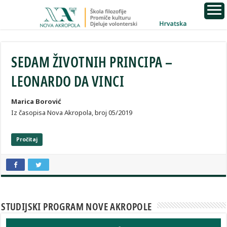
SEDAM ŽIVOTNIH PRINCIPA –
LEONARDO DA VINCI
Marica Borović
Iz časopisa Nova Akropola, broj 05/2019
Pročitaj
STUDIJSKI PROGRAM NOVE AKROPOLE