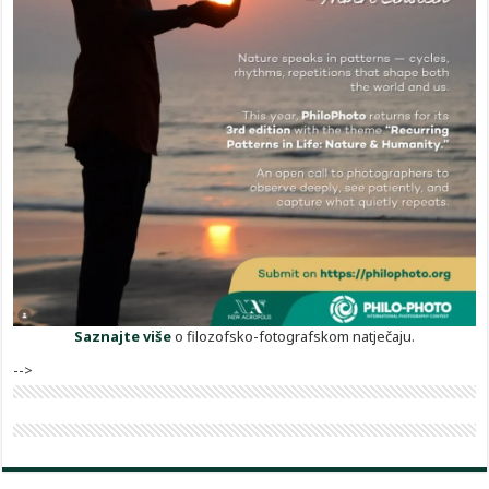
Saznajte više
o filozofsko-fotografskom natječaju.
-->