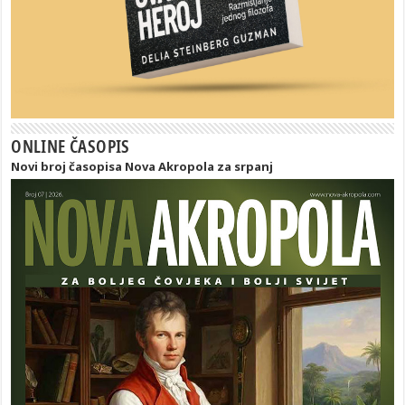
ONLINE ČASOPIS
Novi broj časopisa Nova Akropola za srpanj