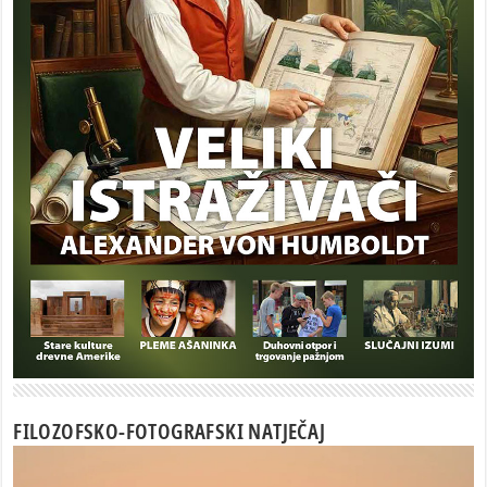
FILOZOFSKO-FOTOGRAFSKI NATJEČAJ