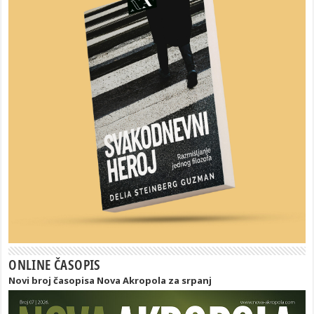
ONLINE ČASOPIS
Novi broj časopisa Nova Akropola za srpanj