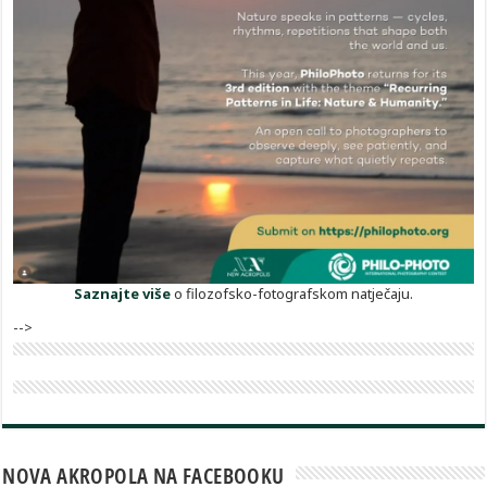
Saznajte više
o filozofsko-fotografskom natječaju.
-->
NOVA AKROPOLA NA FACEBOOKU