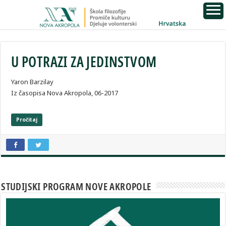
U POTRAZI ZA JEDINSTVOM
Yaron Barzilay
Iz časopisa Nova Akropola, 06-2017
Pročitaj
STUDIJSKI PROGRAM NOVE AKROPOLE