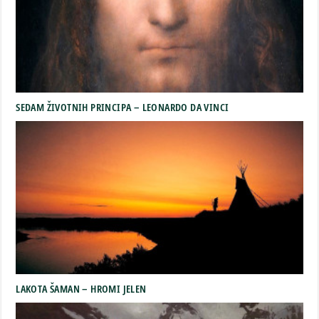
SEDAM ŽIVOTNIH PRINCIPA – LEONARDO DA VINCI
LAKOTA ŠAMAN – HROMI JELEN