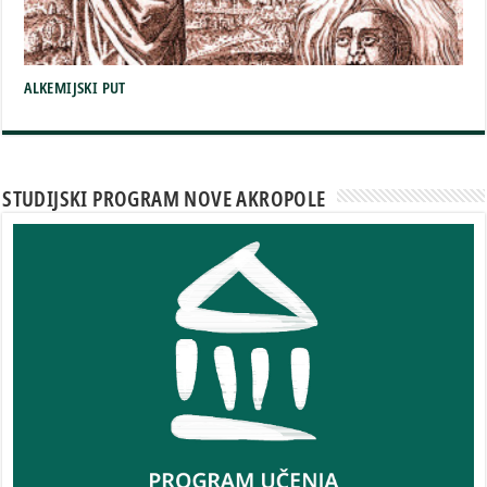
ALKEMIJSKI PUT
STUDIJSKI PROGRAM NOVE AKROPOLE