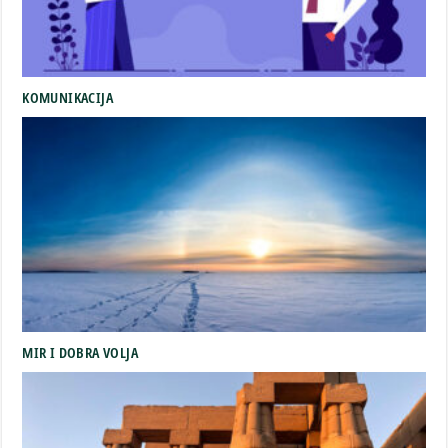
KOMUNIKACIJA
MIR I DOBRA VOLJA