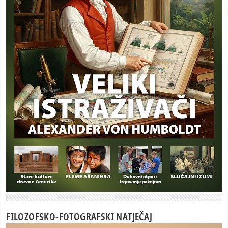
FILOZOFSKO-FOTOGRAFSKI NATJEČAJ