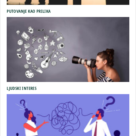
PUTOVANJE KAO PRILIKA
LJUDSKI INTERES