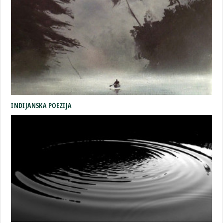
INDIJANSKA POEZIJA