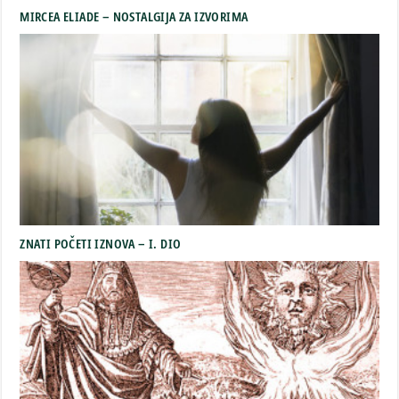
MIRCEA ELIADE – NOSTALGIJA ZA IZVORIMA
ZNATI POČETI IZNOVA – I. DIO