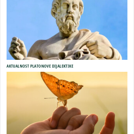
AKTUALNOST PLATONOVE DIJALEKTIKE