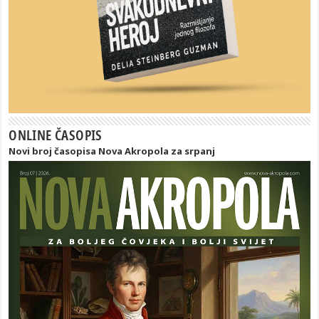
ONLINE ČASOPIS
Novi broj časopisa Nova Akropola za srpanj