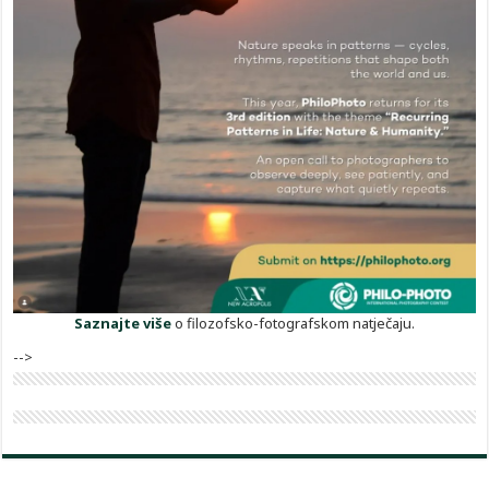
Saznajte više
o filozofsko-fotografskom natječaju.
-->