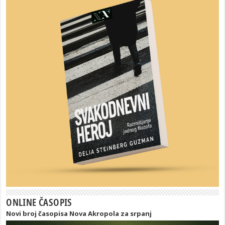
ONLINE ČASOPIS
Novi broj časopisa Nova Akropola za srpanj