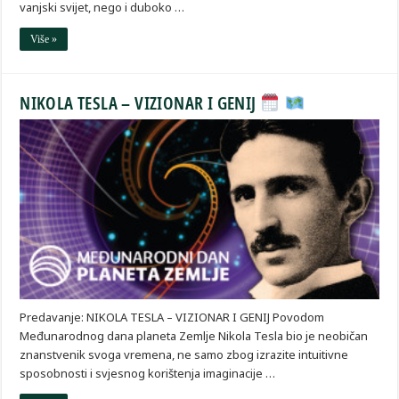
vanjski svijet, nego i duboko …
Više »
NIKOLA TESLA – VIZIONAR I GENIJ
Predavanje: NIKOLA TESLA – VIZIONAR I GENIJ Povodom
Međunarodnog dana planeta Zemlje Nikola Tesla bio je neobičan
znanstvenik svoga vremena, ne samo zbog izrazite intuitivne
sposobnosti i svjesnog korištenja imaginacije …