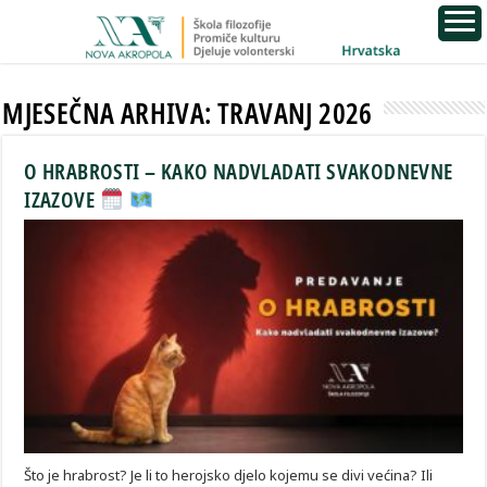
MJESEČNA ARHIVA:
TRAVANJ 2026
O HRABROSTI – KAKO NADVLADATI SVAKODNEVNE
IZAZOVE
Što je hrabrost? Je li to herojsko djelo kojemu se divi većina? Ili