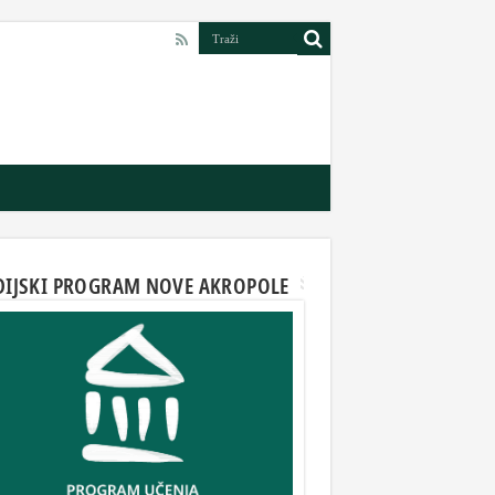
DIJSKI PROGRAM NOVE AKROPOLE