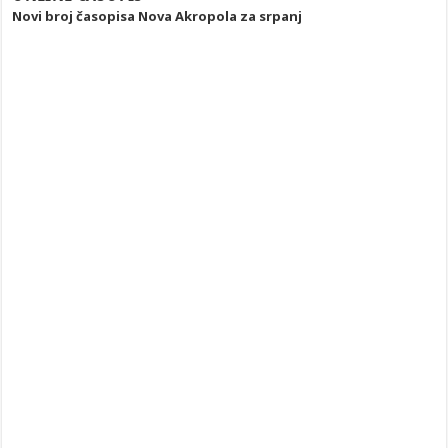
Novi broj časopisa Nova Akropola za srpanj