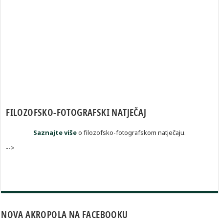
FILOZOFSKO-FOTOGRAFSKI NATJEČAJ
Saznajte više
o filozofsko-fotografskom natječaju.
-->
NOVA AKROPOLA NA FACEBOOKU