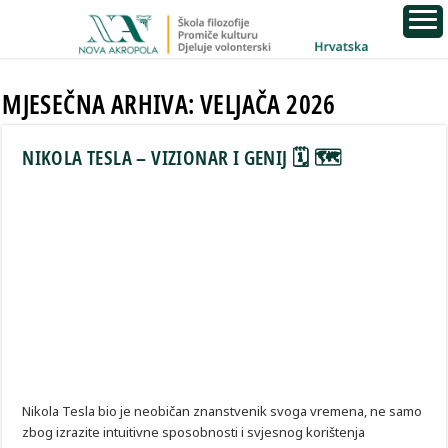
MJESEČNA ARHIVA:
VELJAČA 2026
NIKOLA TESLA – VIZIONAR I GENIJ 🗓 🗺
Nikola Tesla bio je neobičan znanstvenik svoga vremena, ne samo
zbog izrazite intuitivne sposobnosti i svjesnog korištenja