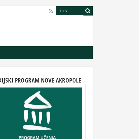
DIJSKI PROGRAM NOVE AKROPOLE