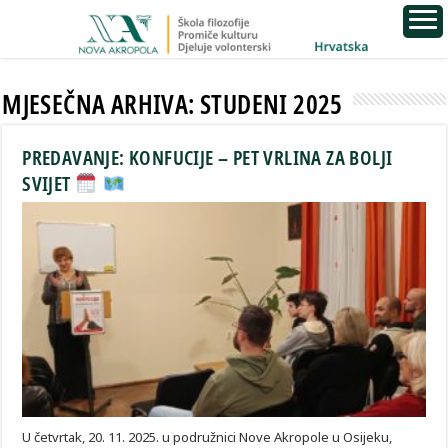
MJESEČNA ARHIVA:
STUDENI 2025
PREDAVANJE: KONFUCIJE – PET VRLINA ZA BOLJI
SVIJET
U četvrtak, 20. 11. 2025. u podružnici Nove Akropole u Osijeku,