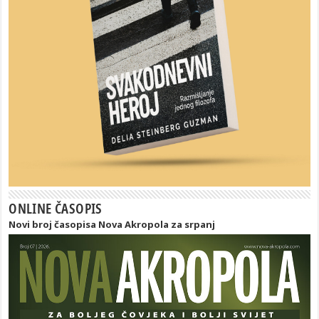
ONLINE ČASOPIS
Novi broj časopisa Nova Akropola za srpanj