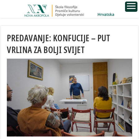
PREDAVANJE: KONFUCIJE – PUT
VRLINA ZA BOLJI SVIJET