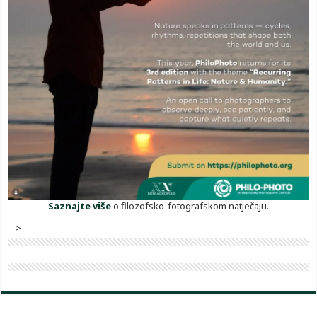
Saznajte više
o filozofsko-fotografskom natječaju.
-->