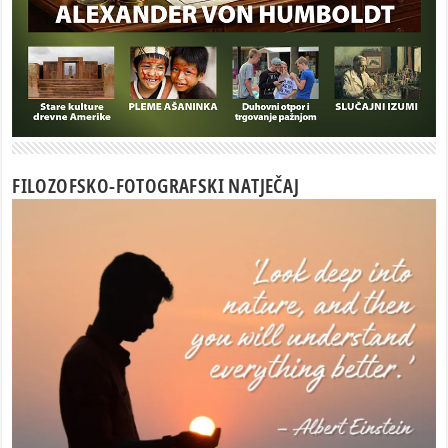
FILOZOFSKO-FOTOGRAFSKI NATJEČAJ