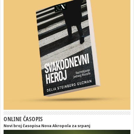
ONLINE ČASOPIS
Novi broj časopisa Nova Akropola za srpanj