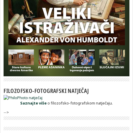
FILOZOFSKO-FOTOGRAFSKI NATJEČAJ
Saznajte više
o filozofsko-fotografskom natječaju.
-->