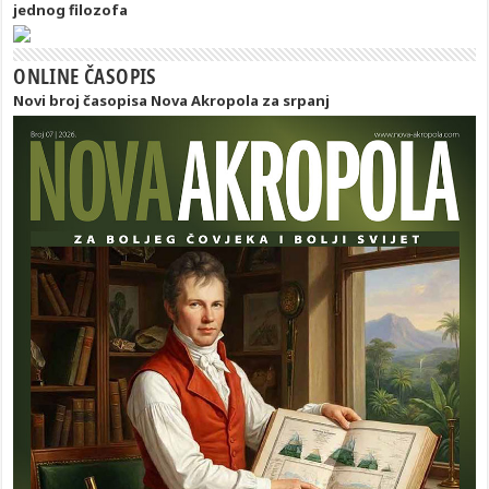
jednog filozofa
ONLINE ČASOPIS
Novi broj časopisa Nova Akropola za srpanj