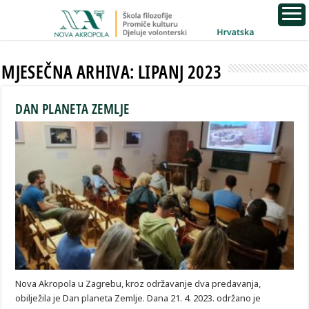
MJESEČNA ARHIVA:
LIPANJ 2023
DAN PLANETA ZEMLJE
Nova Akropola u Zagrebu, kroz održavanje dva predavanja,
obilježila je Dan planeta Zemlje. Dana 21. 4. 2023. održano je