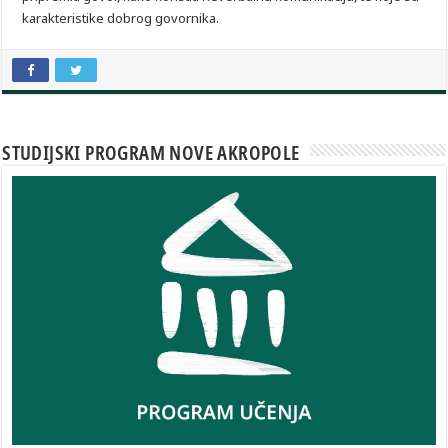
karakteristike dobrog govornika.
STUDIJSKI PROGRAM NOVE AKROPOLE