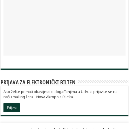
PRIJAVA ZA ELEKTRONIČKI BILTEN
Ako želite primati obavijesti o događanjima u Udruzi prijavite se na
našu mailing listu - Nova Akropola Rijeka.
Prijava