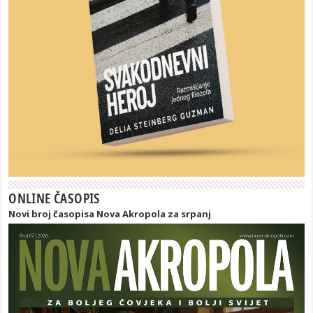
ONLINE ČASOPIS
Novi broj časopisa Nova Akropola za srpanj