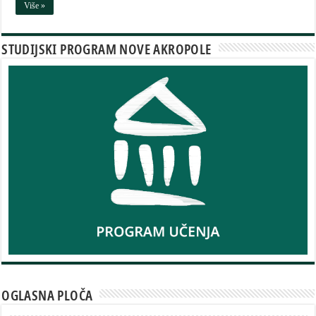
Više »
STUDIJSKI PROGRAM NOVE AKROPOLE
OGLASNA PLOČA