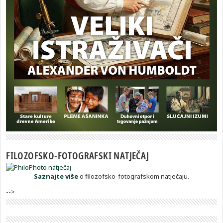
FILOZOFSKO-FOTOGRAFSKI NATJEČAJ
Saznajte više
o filozofsko-fotografskom natječaju.
-->