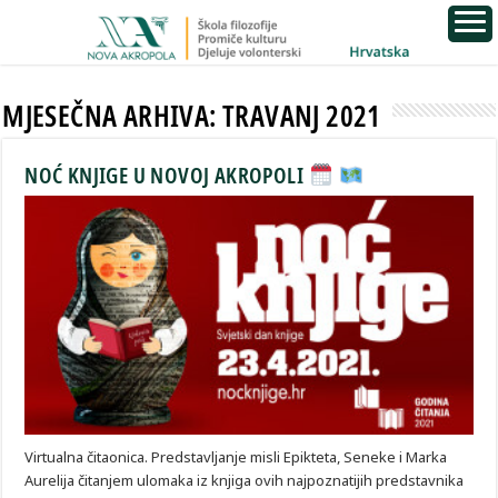
MJESEČNA ARHIVA:
TRAVANJ 2021
NOĆ KNJIGE U NOVOJ AKROPOLI
Virtualna čitaonica. Predstavljanje misli Epikteta, Seneke i Marka
Aurelija čitanjem ulomaka iz knjiga ovih najpoznatijih predstavnika