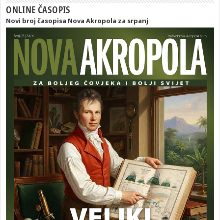
ONLINE ČASOPIS
Novi broj časopisa Nova Akropola za srpanj