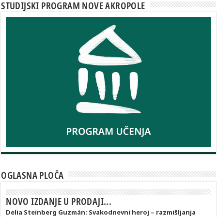
STUDIJSKI PROGRAM NOVE AKROPOLE
OGLASNA PLOČA
NOVO IZDANJE U PRODAJI...
Delia Steinberg Guzmán: Svakodnevni heroj – razmišljanja