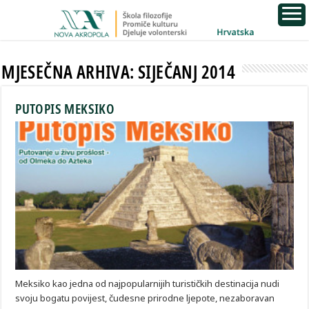
MJESEČNA ARHIVA:
SIJEČANJ 2014
PUTOPIS MEKSIKO
Meksiko kao jedna od najpopularnijih turističkih destinacija nudi
svoju bogatu povijest, čudesne prirodne ljepote, nezaboravan