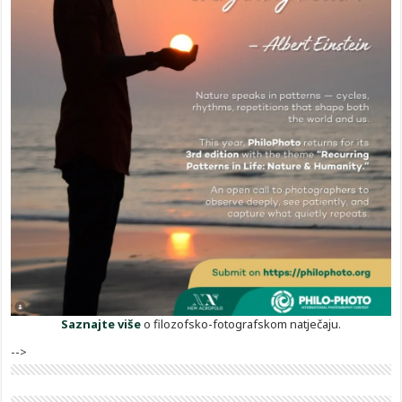
Saznajte više
o filozofsko-fotografskom natječaju.
-->