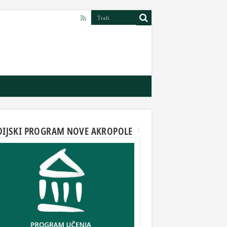
DIJSKI PROGRAM NOVE AKROPOLE