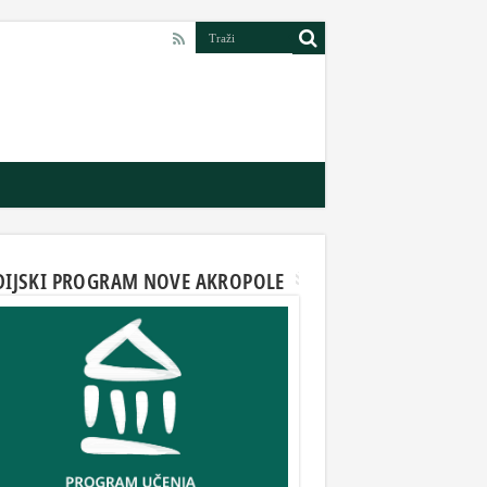
DIJSKI PROGRAM NOVE AKROPOLE