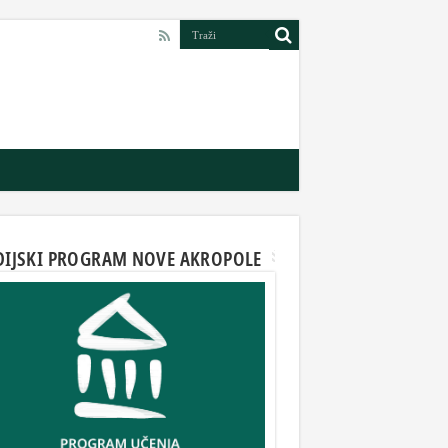
DIJSKI PROGRAM NOVE AKROPOLE