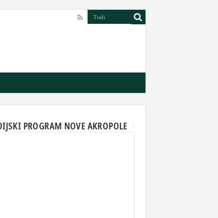
DIJSKI PROGRAM NOVE AKROPOLE