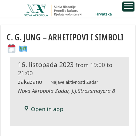
C. G. JUNG – ARHETIPOVI I SIMBOLI
16. listopada 2023
19:00
from
to
21:00
zakazano
Najave aktivnosti Zadar
Nova Akropola Zadar, J.J.Strossmayera 8
Open in app