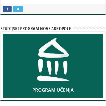
STUDIJSKI PROGRAM NOVE AKROPOLE