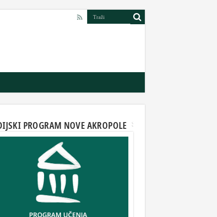
DIJSKI PROGRAM NOVE AKROPOLE