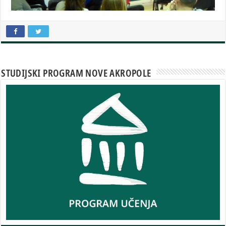
STUDIJSKI PROGRAM NOVE AKROPOLE