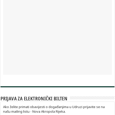
PRIJAVA ZA ELEKTRONIČKI BILTEN
Ako želite primati obavijesti o događanjima u Udruzi prijavite se na
našu mailing listu - Nova Akropola Rijeka.