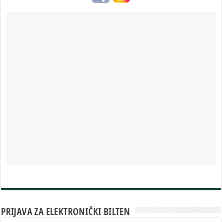
PRIJAVA ZA ELEKTRONIČKI BILTEN