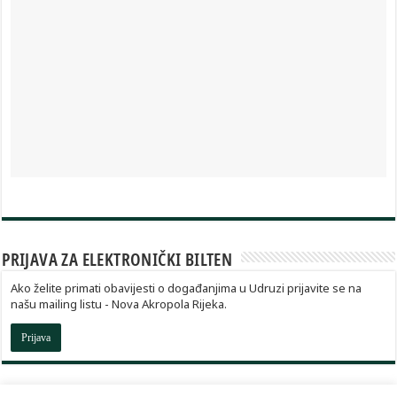
PRIJAVA ZA ELEKTRONIČKI BILTEN
Ako želite primati obavijesti o događanjima u Udruzi prijavite se na
našu mailing listu - Nova Akropola Rijeka.
Prijava