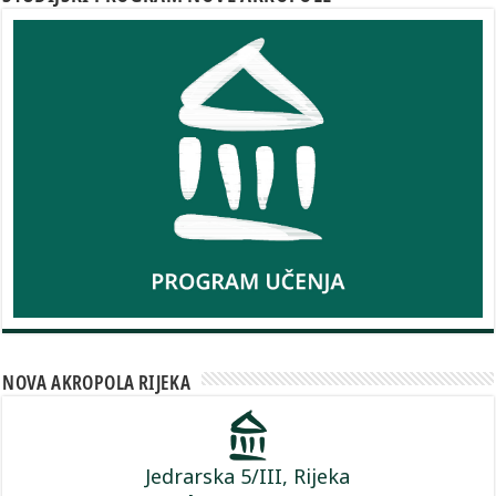
NOVA AKROPOLA RIJEKA
Jedrarska 5/III, Rijeka