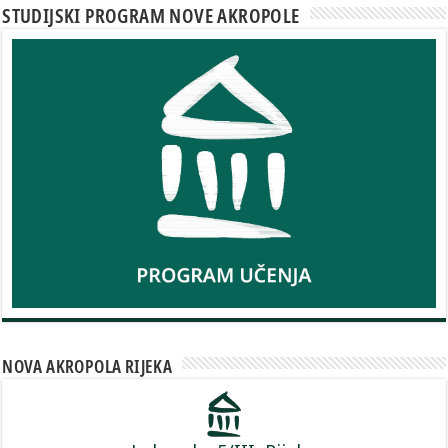
STUDIJSKI PROGRAM NOVE AKROPOLE
NOVA AKROPOLA RIJEKA