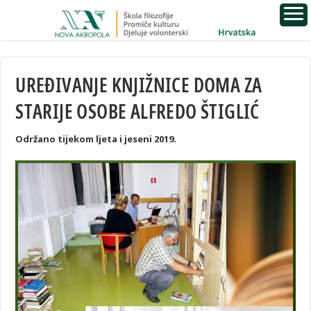
UREĐIVANJE KNJIŽNICE DOMA ZA
STARIJE OSOBE ALFREDO ŠTIGLIĆ
Održano tijekom ljeta i jeseni 2019.