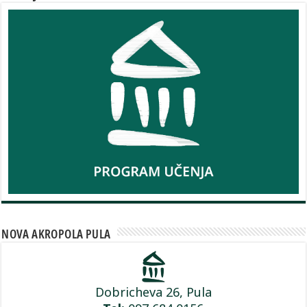
NOVA AKROPOLA PULA
Dobricheva 26, Pula