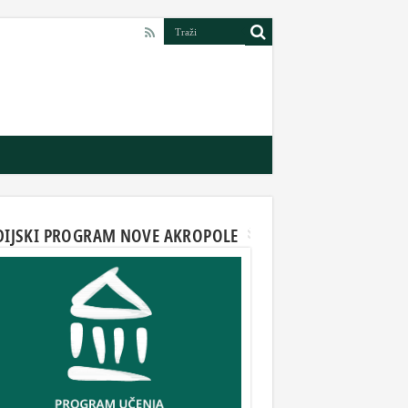
DIJSKI PROGRAM NOVE AKROPOLE