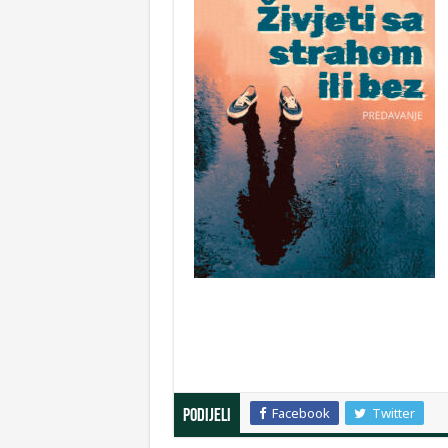
Facebook
Twitter
Podijeli