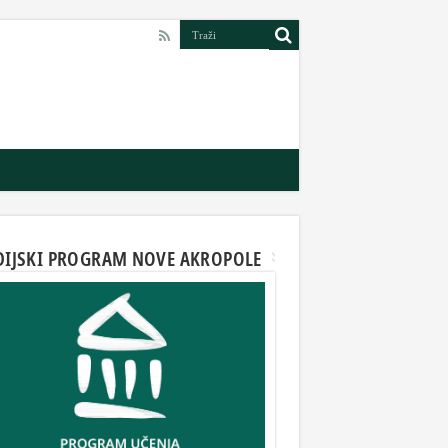
DIJSKI PROGRAM NOVE AKROPOLE