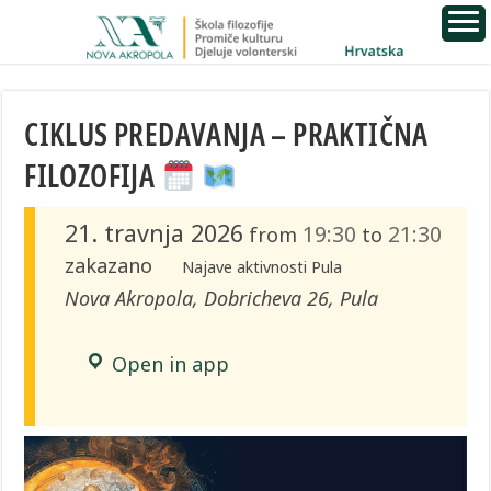
CIKLUS PREDAVANJA – PRAKTIČNA
FILOZOFIJA
21. travnja 2026
19:30
21:30
from
to
zakazano
Najave aktivnosti Pula
Nova Akropola, Dobricheva 26, Pula
Open in app