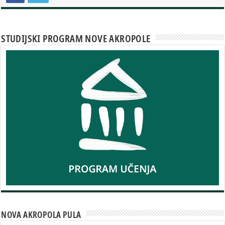
STUDIJSKI PROGRAM NOVE AKROPOLE
NOVA AKROPOLA PULA