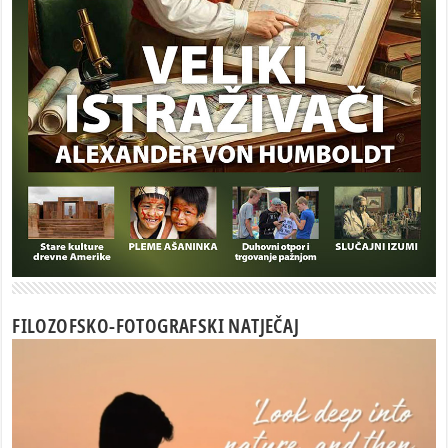
FILOZOFSKO-FOTOGRAFSKI NATJEČAJ