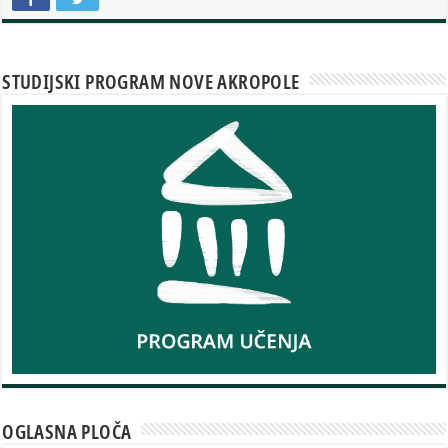
STUDIJSKI PROGRAM NOVE AKROPOLE
OGLASNA PLOČA