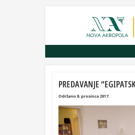
PREDAVANJE “EGIPATSK
Održano 8. prosinca 2017.