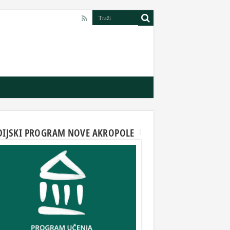
DIJSKI PROGRAM NOVE AKROPOLE