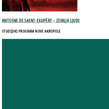
ANTOINE DE SAINT-EXUPÉRY – ZEMLJA LJUDI
STUDIJSKI PROGRAM NOVE AKROPOLE