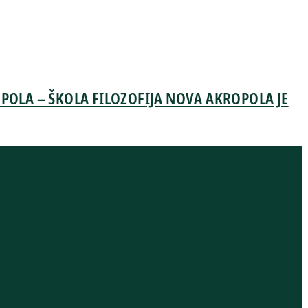
OLA – ŠKOLA FILOZOFIJA NOVA AKROPOLA JE