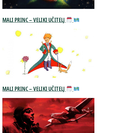
MALI PRINC – VELIKI UČITELJ
MALI PRINC – VELIKI UČITELJ