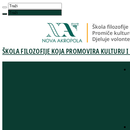
ŠKOLA FILOZOFIJE KOJA PROMOVIRA KULTURU I 