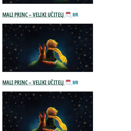
MALI PRINC – VELIKI UČITELJ
MALI PRINC – VELIKI UČITELJ