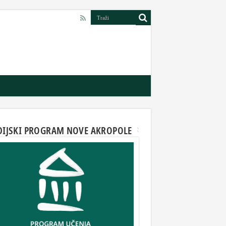
DIJSKI PROGRAM NOVE AKROPOLE