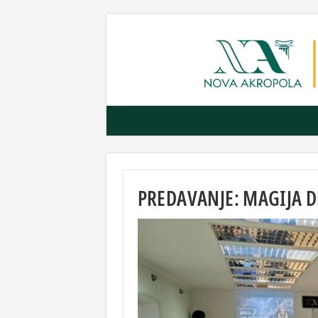
PREDAVANJE: MAGIJA 