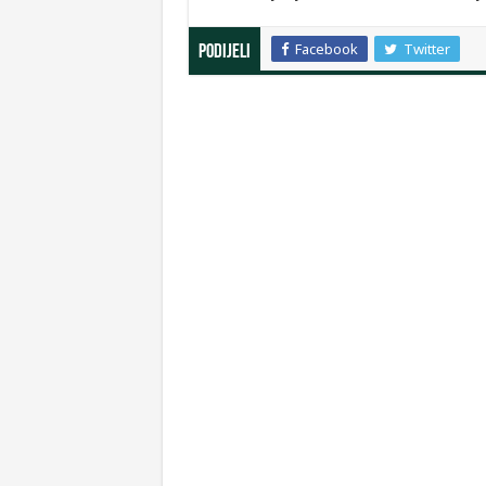
Facebook
Twitter
Podijeli