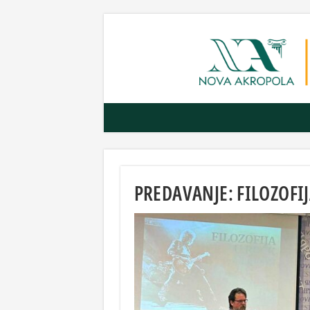
PREDAVANJE: FILOZOFIJ