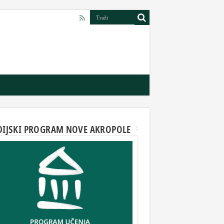
DIJSKI PROGRAM NOVE AKROPOLE