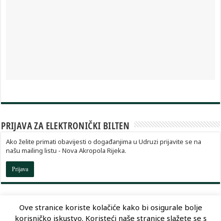
PRIJAVA ZA ELEKTRONIČKI BILTEN
Ako želite primati obavijesti o događanjima u Udruzi prijavite se na
našu mailing listu - Nova Akropola Rijeka.
Prijava
Ove stranice koriste kolačiće kako bi osigurale bolje
korisničko iskustvo. Koristeći naše stranice slažete se s