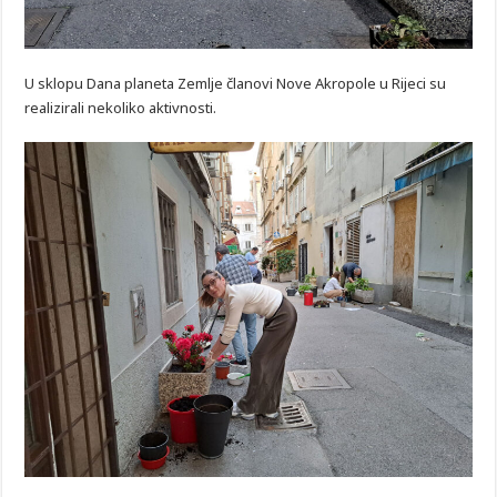
U sklopu Dana planeta Zemlje članovi Nove Akropole u Rijeci su
realizirali nekoliko aktivnosti.