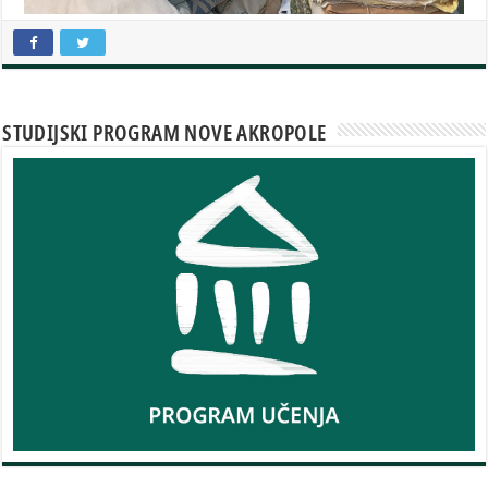
STUDIJSKI PROGRAM NOVE AKROPOLE