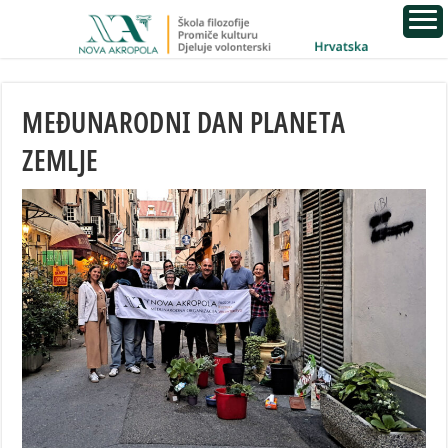
MEĐUNARODNI DAN PLANETA
ZEMLJE