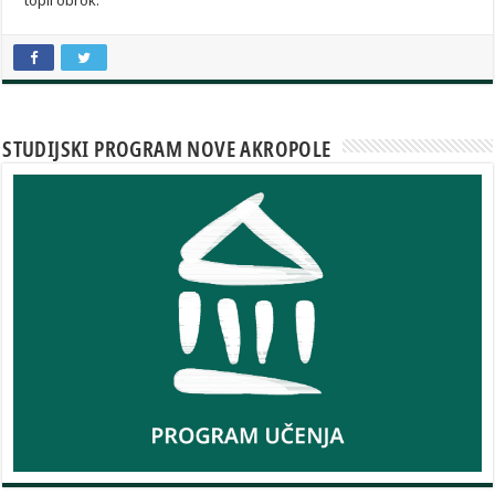
topli obrok.
STUDIJSKI PROGRAM NOVE AKROPOLE