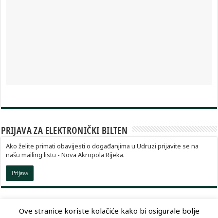
PRIJAVA ZA ELEKTRONIČKI BILTEN
Ako želite primati obavijesti o događanjima u Udruzi prijavite se na
našu mailing listu - Nova Akropola Rijeka.
Prijava
Ove stranice koriste kolačiće kako bi osigurale bolje