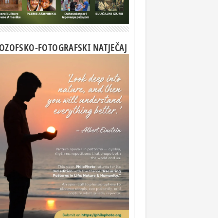
LOZOFSKO-FOTOGRAFSKI NATJEČAJ