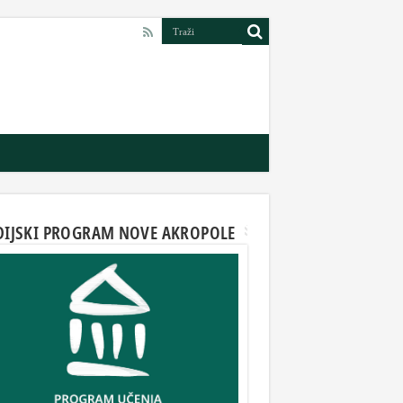
DIJSKI PROGRAM NOVE AKROPOLE