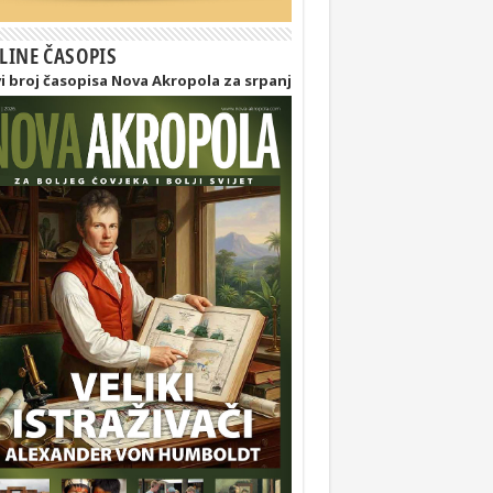
LINE ČASOPIS
i broj časopisa Nova Akropola za srpanj