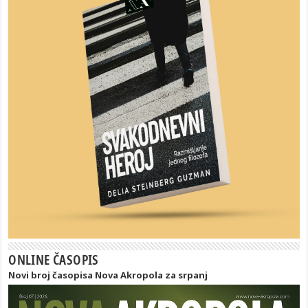
ONLINE ČASOPIS
Novi broj časopisa Nova Akropola za srpanj