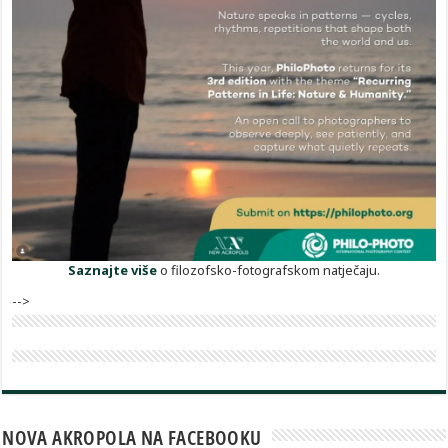
Saznajte više
o filozofsko-fotografskom natječaju.
-->
NOVA AKROPOLA NA FACEBOOKU