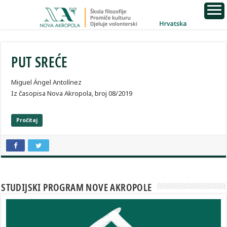
PUT SREĆE
Miguel Ángel Antolínez
Iz časopisa Nova Akropola, broj 08/2019
Pročitaj
STUDIJSKI PROGRAM NOVE AKROPOLE