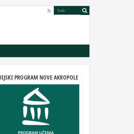
DIJSKI PROGRAM NOVE AKROPOLE