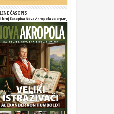
LINE ČASOPIS
i broj časopisa Nova Akropola za srpanj