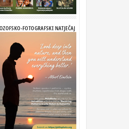
LOZOFSKO-FOTOGRAFSKI NATJEČAJ