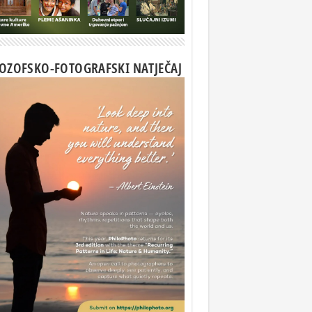
LOZOFSKO-FOTOGRAFSKI NATJEČAJ