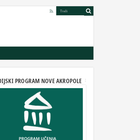
DIJSKI PROGRAM NOVE AKROPOLE