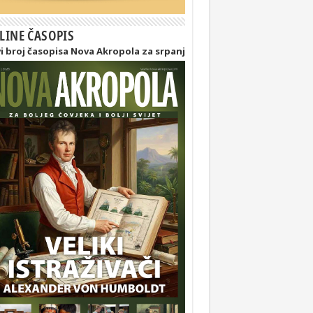
LINE ČASOPIS
i broj časopisa Nova Akropola za srpanj