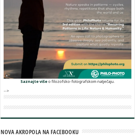
Saznajte više
o filozofsko-fotografskom natječaju.
-->
NOVA AKROPOLA NA FACEBOOKU