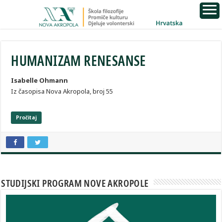
HUMANIZAM RENESANSE
Isabelle Ohmann
Iz časopisa Nova Akropola, broj 55
Pročitaj
STUDIJSKI PROGRAM NOVE AKROPOLE