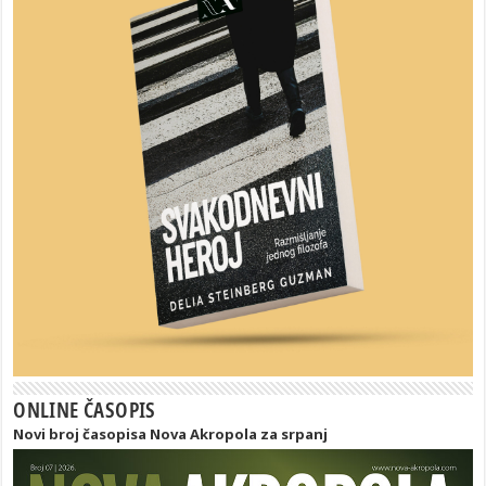
ONLINE ČASOPIS
Novi broj časopisa Nova Akropola za srpanj